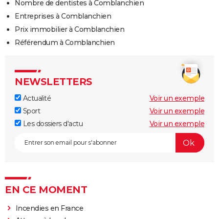
Nombre de dentistes à Comblanchien
Entreprises à Comblanchien
Prix immobilier à Comblanchien
Référendum à Comblanchien
NEWSLETTERS
Actualité
Voir un exemple
Sport
Voir un exemple
Les dossiers d'actu
Voir un exemple
EN CE MOMENT
Incendies en France