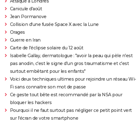
Attaque à Londres
Canicule d'août
Jean Pormanove
Collision d'une fusée Space X avec la Lune
Orages
Guerre en Iran
Carte de l'éclipse solaire du 12 août
Isabelle Gallay, dermatologue : "avoir la peau qui pèle n'est
pas anodin, c'est le signe d'un gros traumatisme et c'est
surtout embêtant pour les enfants"
Voici deux techniques ultimes pour rejoindre un réseau Wi-
Fi sans connaitre son mot de passe
Ce geste tout bête est recommandé par la NSA pour
bloquer les hackers
Pourquoi il ne faut surtout pas négliger ce petit point vert
sur l'écran de votre smartphone