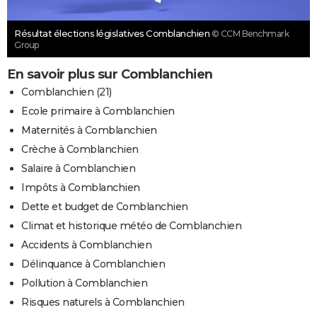
Résultat élections législatives Comblanchien
© CCM Benchmark
Group
En savoir plus sur Comblanchien
Comblanchien (21)
Ecole primaire à Comblanchien
Maternités à Comblanchien
Crèche à Comblanchien
Salaire à Comblanchien
Impôts à Comblanchien
Dette et budget de Comblanchien
Climat et historique météo de Comblanchien
Accidents à Comblanchien
Délinquance à Comblanchien
Pollution à Comblanchien
Risques naturels à Comblanchien