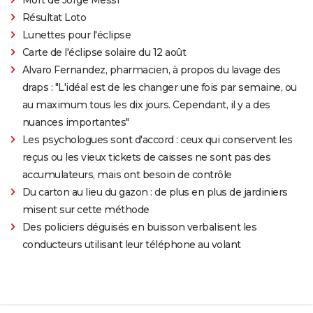
Mort de Jorge Messi
Résultat Loto
Lunettes pour l'éclipse
Carte de l'éclipse solaire du 12 août
Alvaro Fernandez, pharmacien, à propos du lavage des
draps : "L'idéal est de les changer une fois par semaine, ou
au maximum tous les dix jours. Cependant, il y a des
nuances importantes"
Les psychologues sont d'accord : ceux qui conservent les
reçus ou les vieux tickets de caisses ne sont pas des
accumulateurs, mais ont besoin de contrôle
Du carton au lieu du gazon : de plus en plus de jardiniers
misent sur cette méthode
Des policiers déguisés en buisson verbalisent les
conducteurs utilisant leur téléphone au volant