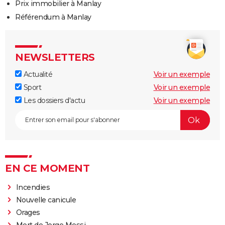
Prix immobilier à Manlay
Référendum à Manlay
NEWSLETTERS
Actualité
Voir un exemple
Sport
Voir un exemple
Les dossiers d'actu
Voir un exemple
EN CE MOMENT
Incendies
Nouvelle canicule
Orages