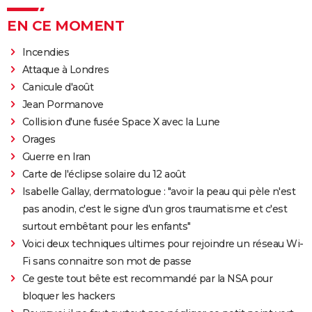
EN CE MOMENT
Incendies
Attaque à Londres
Canicule d'août
Jean Pormanove
Collision d'une fusée Space X avec la Lune
Orages
Guerre en Iran
Carte de l'éclipse solaire du 12 août
Isabelle Gallay, dermatologue : "avoir la peau qui pèle n'est
pas anodin, c'est le signe d'un gros traumatisme et c'est
surtout embêtant pour les enfants"
Voici deux techniques ultimes pour rejoindre un réseau Wi-
Fi sans connaitre son mot de passe
Ce geste tout bête est recommandé par la NSA pour
bloquer les hackers