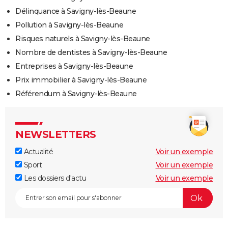
Délinquance à Savigny-lès-Beaune
Pollution à Savigny-lès-Beaune
Risques naturels à Savigny-lès-Beaune
Nombre de dentistes à Savigny-lès-Beaune
Entreprises à Savigny-lès-Beaune
Prix immobilier à Savigny-lès-Beaune
Référendum à Savigny-lès-Beaune
NEWSLETTERS
Actualité
Voir un exemple
Sport
Voir un exemple
Les dossiers d'actu
Voir un exemple