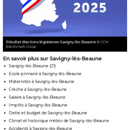
Résultat élections législatives Savigny-lès-Beaune
© CCM
Benchmark Group
En savoir plus sur Savigny-lès-Beaune
Savigny-lès-Beaune (21)
Ecole primaire à Savigny-lès-Beaune
Maternités à Savigny-lès-Beaune
Crèche à Savigny-lès-Beaune
Salaire à Savigny-lès-Beaune
Impôts à Savigny-lès-Beaune
Dette et budget de Savigny-lès-Beaune
Climat et historique météo de Savigny-lès-Beaune
Accidents à Savigny-lès-Beaune