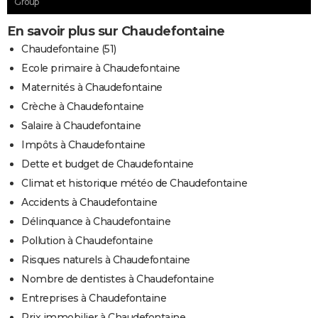
Group
En savoir plus sur Chaudefontaine
Chaudefontaine (51)
Ecole primaire à Chaudefontaine
Maternités à Chaudefontaine
Crèche à Chaudefontaine
Salaire à Chaudefontaine
Impôts à Chaudefontaine
Dette et budget de Chaudefontaine
Climat et historique météo de Chaudefontaine
Accidents à Chaudefontaine
Délinquance à Chaudefontaine
Pollution à Chaudefontaine
Risques naturels à Chaudefontaine
Nombre de dentistes à Chaudefontaine
Entreprises à Chaudefontaine
Prix immobilier à Chaudefontaine