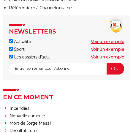
Référendum à Chaudefontaine
NEWSLETTERS
Actualité
Voir un exemple
Sport
Voir un exemple
Les dossiers d'actu
Voir un exemple
EN CE MOMENT
Incendies
Nouvelle canicule
Mort de Jorge Messi
Résultat Loto