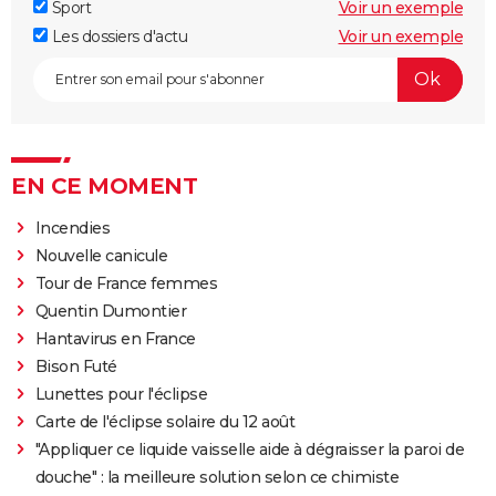
Sport
Voir un exemple
Les dossiers d'actu
Voir un exemple
EN CE MOMENT
Incendies
Nouvelle canicule
Tour de France femmes
Quentin Dumontier
Hantavirus en France
Bison Futé
Lunettes pour l'éclipse
Carte de l'éclipse solaire du 12 août
"Appliquer ce liquide vaisselle aide à dégraisser la paroi de
douche" : la meilleure solution selon ce chimiste