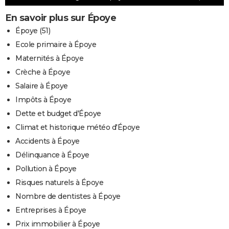
En savoir plus sur Époye
Époye (51)
Ecole primaire à Époye
Maternités à Époye
Crèche à Époye
Salaire à Époye
Impôts à Époye
Dette et budget d'Époye
Climat et historique météo d'Époye
Accidents à Époye
Délinquance à Époye
Pollution à Époye
Risques naturels à Époye
Nombre de dentistes à Époye
Entreprises à Époye
Prix immobilier à Époye