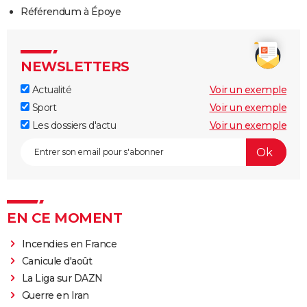
Référendum à Époye
NEWSLETTERS
Actualité
Voir un exemple
Sport
Voir un exemple
Les dossiers d'actu
Voir un exemple
EN CE MOMENT
Incendies en France
Canicule d'août
La Liga sur DAZN
Guerre en Iran