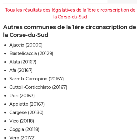
Tous les résultats des législatives de la 1ère circonscription de
la Corse-du-Sud
Autres communes de la 1ère circonscription de
la Corse-du-Sud
Ajaccio (20000)
Bastelicaccia (20129)
Alata (20167)
Afa (20167)
Sarrola-Carcopino (20167)
Cuttoli-Corticchiato (20167)
Peri (20167)
Appietto (20167)
Cargèse (20130)
Vico (20118)
Coggia (20118)
Vero (20172)