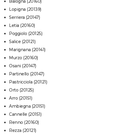
Balogna (20160)
Lopigna (20139)
Serriera (20147)
Letia (20160)
Poggiolo (20125)
Salice (20121)
Marignana (20141)
Murzo (20160)
Osani (20147)
Partinello (20147)
Pastricciola (20121)
Orto (20125)
Arro (20151)
Ambiegna (20151)
Cannelle (20151)
Renno (20160)
Rezza (20121)