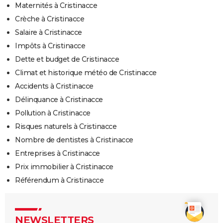
Maternités à Cristinacce
Crèche à Cristinacce
Salaire à Cristinacce
Impôts à Cristinacce
Dette et budget de Cristinacce
Climat et historique météo de Cristinacce
Accidents à Cristinacce
Délinquance à Cristinacce
Pollution à Cristinacce
Risques naturels à Cristinacce
Nombre de dentistes à Cristinacce
Entreprises à Cristinacce
Prix immobilier à Cristinacce
Référendum à Cristinacce
NEWSLETTERS