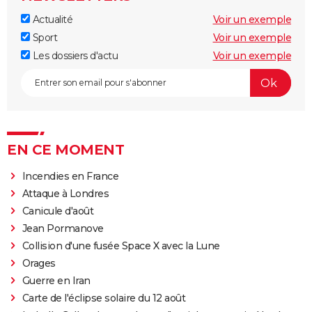
Actualité
Voir un exemple
Sport
Voir un exemple
Les dossiers d'actu
Voir un exemple
EN CE MOMENT
Incendies en France
Attaque à Londres
Canicule d'août
Jean Pormanove
Collision d'une fusée Space X avec la Lune
Orages
Guerre en Iran
Carte de l'éclipse solaire du 12 août