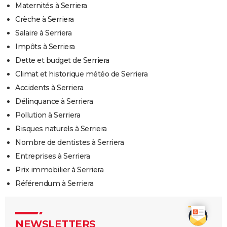
Maternités à Serriera
Crèche à Serriera
Salaire à Serriera
Impôts à Serriera
Dette et budget de Serriera
Climat et historique météo de Serriera
Accidents à Serriera
Délinquance à Serriera
Pollution à Serriera
Risques naturels à Serriera
Nombre de dentistes à Serriera
Entreprises à Serriera
Prix immobilier à Serriera
Référendum à Serriera
NEWSLETTERS