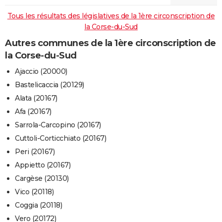
Tous les résultats des législatives de la 1ère circonscription de
la Corse-du-Sud
Autres communes de la 1ère circonscription de
la Corse-du-Sud
Ajaccio (20000)
Bastelicaccia (20129)
Alata (20167)
Afa (20167)
Sarrola-Carcopino (20167)
Cuttoli-Corticchiato (20167)
Peri (20167)
Appietto (20167)
Cargèse (20130)
Vico (20118)
Coggia (20118)
Vero (20172)