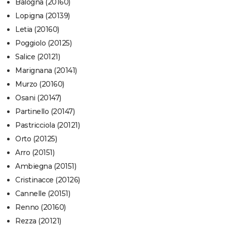
Balogna (20160)
Lopigna (20139)
Letia (20160)
Poggiolo (20125)
Salice (20121)
Marignana (20141)
Murzo (20160)
Osani (20147)
Partinello (20147)
Pastricciola (20121)
Orto (20125)
Arro (20151)
Ambiegna (20151)
Cristinacce (20126)
Cannelle (20151)
Renno (20160)
Rezza (20121)