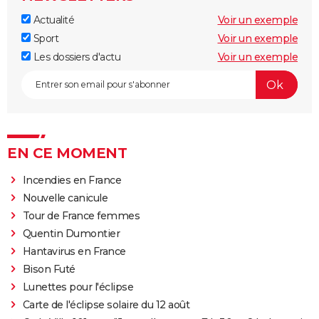
Actualité
Voir un exemple
Sport
Voir un exemple
Les dossiers d'actu
Voir un exemple
EN CE MOMENT
Incendies en France
Nouvelle canicule
Tour de France femmes
Quentin Dumontier
Hantavirus en France
Bison Futé
Lunettes pour l'éclipse
Carte de l'éclipse solaire du 12 août