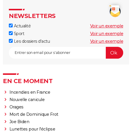
NEWSLETTERS
Actualité
Voir un exemple
Sport
Voir un exemple
Les dossiers d'actu
Voir un exemple
EN CE MOMENT
Incendies en France
Nouvelle canicule
Orages
Mort de Dominique Frot
Joe Biden
Lunettes pour l'éclipse