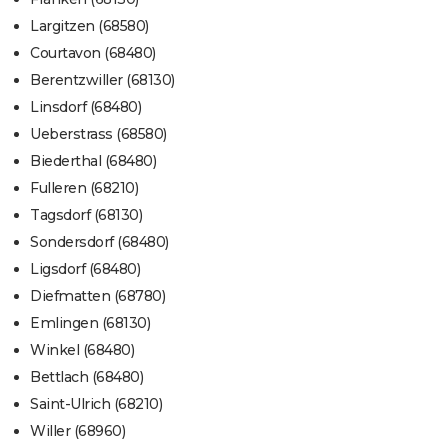
Largitzen (68580)
Courtavon (68480)
Berentzwiller (68130)
Linsdorf (68480)
Ueberstrass (68580)
Biederthal (68480)
Fulleren (68210)
Tagsdorf (68130)
Sondersdorf (68480)
Ligsdorf (68480)
Diefmatten (68780)
Emlingen (68130)
Winkel (68480)
Bettlach (68480)
Saint-Ulrich (68210)
Willer (68960)