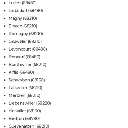
Lutter (68480)
Liebsdorf (68480)
Magny (68210)
Elbach (68210)
Romagny (68210)
Gildwiller (68210)
Levoncourt (68480)
Bendorf (68480)
Buethwiller (68210)
Kiffis (68480)
Schwoben (68130)
Falkwiller (68210)
Mertzen (68210)
Liebenswiller (68220)
Heiwiller (68130)
Bretten (68780)
Guevenatten (68210)