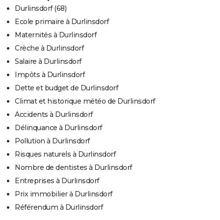
Durlinsdorf (68)
Ecole primaire à Durlinsdorf
Maternités à Durlinsdorf
Crèche à Durlinsdorf
Salaire à Durlinsdorf
Impôts à Durlinsdorf
Dette et budget de Durlinsdorf
Climat et historique météo de Durlinsdorf
Accidents à Durlinsdorf
Délinquance à Durlinsdorf
Pollution à Durlinsdorf
Risques naturels à Durlinsdorf
Nombre de dentistes à Durlinsdorf
Entreprises à Durlinsdorf
Prix immobilier à Durlinsdorf
Référendum à Durlinsdorf