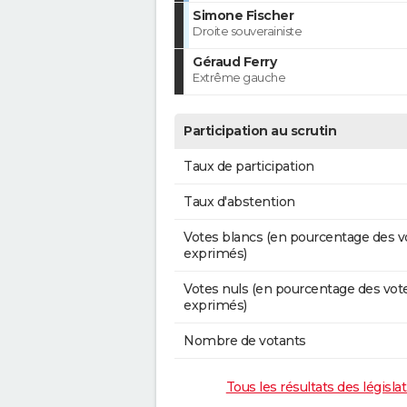
Simone Fischer
Droite souverainiste
Géraud Ferry
Extrême gauche
Participation au scrutin
Taux de participation
Taux d'abstention
Votes blancs (en pourcentage des v
exprimés)
Votes nuls (en pourcentage des vot
exprimés)
Nombre de votants
Tous les résultats des législ