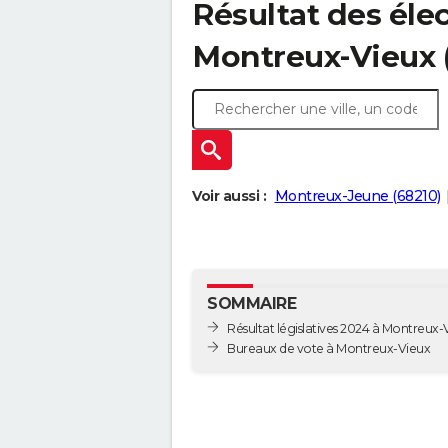
Résultat des élec
Montreux-Vieux 
Voir aussi :
Montreux-Jeune (68210)
SOMMAIRE
Résultat législatives 2024 à Montreux-
Bureaux de vote à Montreux-Vieux