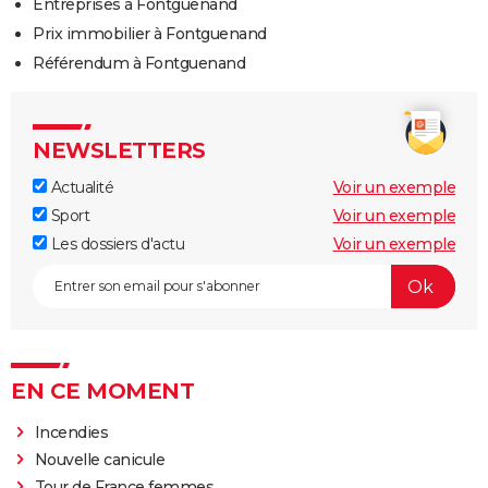
Entreprises à Fontguenand
Prix immobilier à Fontguenand
Référendum à Fontguenand
NEWSLETTERS
Actualité
Voir un exemple
Sport
Voir un exemple
Les dossiers d'actu
Voir un exemple
EN CE MOMENT
Incendies
Nouvelle canicule
Tour de France femmes