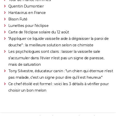
Quentin Dumontier
Hantavirus en France
Bison Futé
Lunettes pour l'éclipse
Carte de l'éclipse solaire du 12 août
"Appliquer ce liquide vaisselle aide à dégraisser la paroi de
douche" : la meilleure solution selon ce chimiste
Les psychologues sont clairs : laisser la vaisselle sale
s'accumuler dans l'évier n'est pas un signe de paresse,
mais de saturation
Tony Silvestre, éducateur canin : "un chien qui éternue n'est
pas malade, c'est un signe pour dire qu'il est heureux"
Ce chef étoilé est formel : voici les 3 détails à vérifier pour
choisir un bon melon