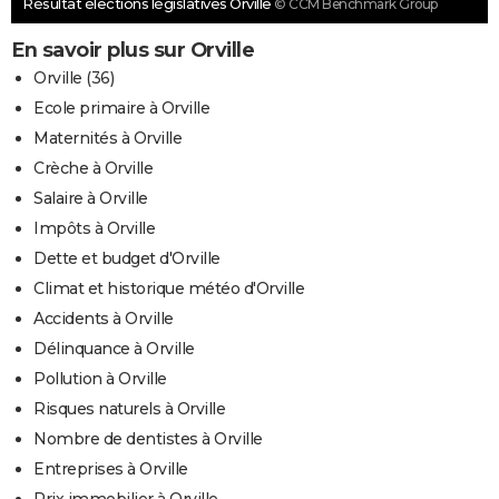
Résultat élections législatives Orville
© CCM Benchmark Group
En savoir plus sur Orville
Orville (36)
Ecole primaire à Orville
Maternités à Orville
Crèche à Orville
Salaire à Orville
Impôts à Orville
Dette et budget d'Orville
Climat et historique météo d'Orville
Accidents à Orville
Délinquance à Orville
Pollution à Orville
Risques naturels à Orville
Nombre de dentistes à Orville
Entreprises à Orville