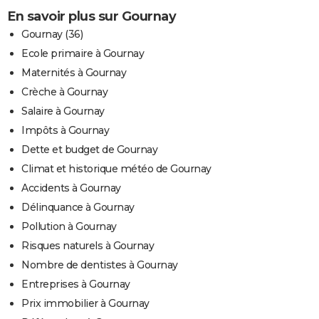
En savoir plus sur Gournay
Gournay (36)
Ecole primaire à Gournay
Maternités à Gournay
Crèche à Gournay
Salaire à Gournay
Impôts à Gournay
Dette et budget de Gournay
Climat et historique météo de Gournay
Accidents à Gournay
Délinquance à Gournay
Pollution à Gournay
Risques naturels à Gournay
Nombre de dentistes à Gournay
Entreprises à Gournay
Prix immobilier à Gournay