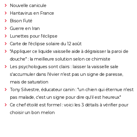
Nouvelle canicule
Hantavirus en France
Bison Futé
Guerre en Iran
Lunettes pour l'éclipse
Carte de l'éclipse solaire du 12 août
"Appliquer ce liquide vaisselle aide à dégraisser la paroi de
douche" : la meilleure solution selon ce chimiste
Les psychologues sont clairs : laisser la vaisselle sale
s'accumuler dans l'évier n'est pas un signe de paresse,
mais de saturation
Tony Silvestre, éducateur canin : "un chien qui éternue n'est
pas malade, c'est un signe pour dire qu'il est heureux"
Ce chef étoilé est formel : voici les 3 détails à vérifier pour
choisir un bon melon