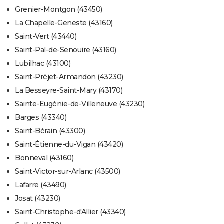
Grenier-Montgon (43450)
La Chapelle-Geneste (43160)
Saint-Vert (43440)
Saint-Pal-de-Senouire (43160)
Lubilhac (43100)
Saint-Préjet-Armandon (43230)
La Besseyre-Saint-Mary (43170)
Sainte-Eugénie-de-Villeneuve (43230)
Barges (43340)
Saint-Bérain (43300)
Saint-Étienne-du-Vigan (43420)
Bonneval (43160)
Saint-Victor-sur-Arlanc (43500)
Lafarre (43490)
Josat (43230)
Saint-Christophe-d'Allier (43340)