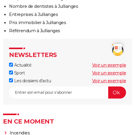
Nombre de dentistes à Jullianges
Entreprises à Jullianges
Prix immobilier à Jullianges
Référendum à Jullianges
NEWSLETTERS
Actualité
Voir un exemple
Sport
Voir un exemple
Les dossiers d'actu
Voir un exemple
EN CE MOMENT
Incendies