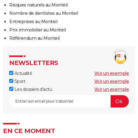
Risques naturels au Monteil
Nombre de dentistes au Monteil
Entreprises au Monteil
Prix immobilier au Monteil
Référendum au Monteil
NEWSLETTERS
Actualité
Voir un exemple
Sport
Voir un exemple
Les dossiers d'actu
Voir un exemple
EN CE MOMENT