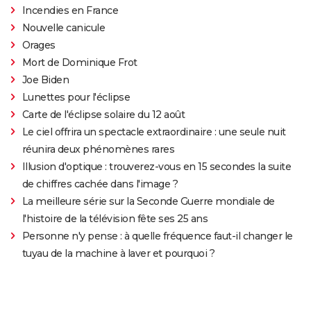
Incendies en France
Nouvelle canicule
Orages
Mort de Dominique Frot
Joe Biden
Lunettes pour l'éclipse
Carte de l'éclipse solaire du 12 août
Le ciel offrira un spectacle extraordinaire : une seule nuit
réunira deux phénomènes rares
Illusion d'optique : trouverez-vous en 15 secondes la suite
de chiffres cachée dans l'image ?
La meilleure série sur la Seconde Guerre mondiale de
l'histoire de la télévision fête ses 25 ans
Personne n'y pense : à quelle fréquence faut-il changer le
tuyau de la machine à laver et pourquoi ?