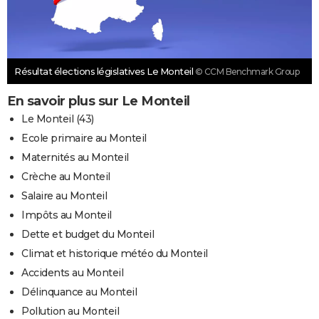
Résultat élections législatives Le Monteil
© CCM Benchmark Group
En savoir plus sur Le Monteil
Le Monteil (43)
Ecole primaire au Monteil
Maternités au Monteil
Crèche au Monteil
Salaire au Monteil
Impôts au Monteil
Dette et budget du Monteil
Climat et historique météo du Monteil
Accidents au Monteil
Délinquance au Monteil
Pollution au Monteil