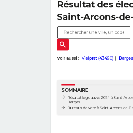
Résultat des élec
Saint-Arcons-de
Voir aussi :
Vielprat (43490)
Barges
SOMMAIRE
Résultat législatives 2024 à Saint-Arco
Barges
Bureaux de vote à Saint-Arcons-d