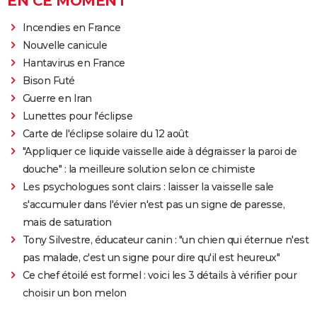
EN CE MOMENT
Incendies en France
Nouvelle canicule
Hantavirus en France
Bison Futé
Guerre en Iran
Lunettes pour l'éclipse
Carte de l'éclipse solaire du 12 août
"Appliquer ce liquide vaisselle aide à dégraisser la paroi de
douche" : la meilleure solution selon ce chimiste
Les psychologues sont clairs : laisser la vaisselle sale
s'accumuler dans l'évier n'est pas un signe de paresse,
mais de saturation
Tony Silvestre, éducateur canin : "un chien qui éternue n'est
pas malade, c'est un signe pour dire qu'il est heureux"
Ce chef étoilé est formel : voici les 3 détails à vérifier pour
choisir un bon melon