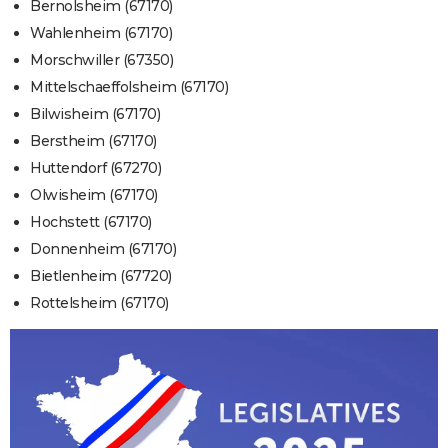
Bernolsheim (67170)
Wahlenheim (67170)
Morschwiller (67350)
Mittelschaeffolsheim (67170)
Bilwisheim (67170)
Berstheim (67170)
Huttendorf (67270)
Olwisheim (67170)
Hochstett (67170)
Donnenheim (67170)
Bietlenheim (67720)
Rottelsheim (67170)