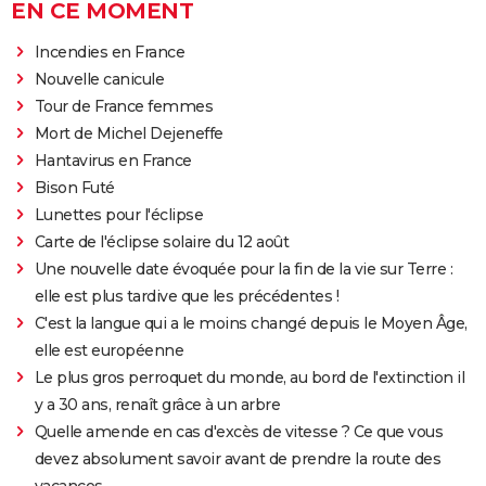
EN CE MOMENT
Incendies en France
Nouvelle canicule
Tour de France femmes
Mort de Michel Dejeneffe
Hantavirus en France
Bison Futé
Lunettes pour l'éclipse
Carte de l'éclipse solaire du 12 août
Une nouvelle date évoquée pour la fin de la vie sur Terre :
elle est plus tardive que les précédentes !
C'est la langue qui a le moins changé depuis le Moyen Âge,
elle est européenne
Le plus gros perroquet du monde, au bord de l'extinction il
y a 30 ans, renaît grâce à un arbre
Quelle amende en cas d'excès de vitesse ? Ce que vous
devez absolument savoir avant de prendre la route des