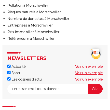
Pollution à Morschwiller
Risques naturels à Morschwiller
Nombre de dentistes à Morschwiller
Entreprises à Morschwiller
Prix immobilier à Morschwiller
Référendum à Morschwiller
NEWSLETTERS
Actualité
Voir un exemple
Sport
Voir un exemple
Les dossiers d'actu
Voir un exemple