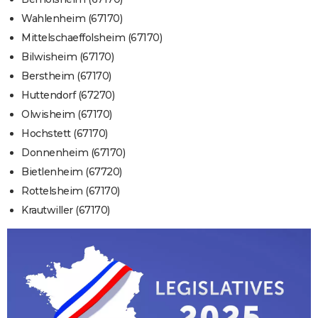
Wahlenheim (67170)
Mittelschaeffolsheim (67170)
Bilwisheim (67170)
Berstheim (67170)
Huttendorf (67270)
Olwisheim (67170)
Hochstett (67170)
Donnenheim (67170)
Bietlenheim (67720)
Rottelsheim (67170)
Krautwiller (67170)