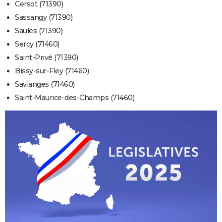
Cersot (71390)
Sassangy (71390)
Saules (71390)
Sercy (71460)
Saint-Privé (71390)
Bissy-sur-Fley (71460)
Savianges (71460)
Saint-Maurice-des-Champs (71460)