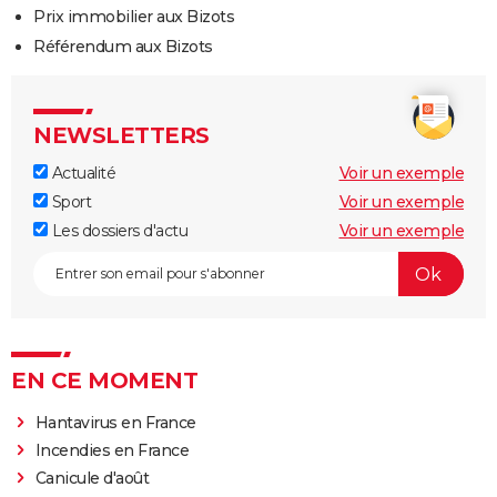
Prix immobilier aux Bizots
Référendum aux Bizots
NEWSLETTERS
Actualité
Voir un exemple
Sport
Voir un exemple
Les dossiers d'actu
Voir un exemple
EN CE MOMENT
Hantavirus en France
Incendies en France
Canicule d'août