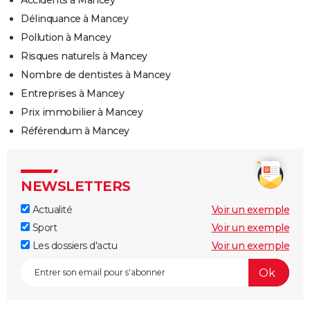
Accidents à Mancey
Délinquance à Mancey
Pollution à Mancey
Risques naturels à Mancey
Nombre de dentistes à Mancey
Entreprises à Mancey
Prix immobilier à Mancey
Référendum à Mancey
NEWSLETTERS
Actualité
Voir un exemple
Sport
Voir un exemple
Les dossiers d'actu
Voir un exemple