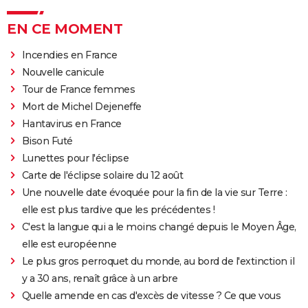
EN CE MOMENT
Incendies en France
Nouvelle canicule
Tour de France femmes
Mort de Michel Dejeneffe
Hantavirus en France
Bison Futé
Lunettes pour l'éclipse
Carte de l'éclipse solaire du 12 août
Une nouvelle date évoquée pour la fin de la vie sur Terre :
elle est plus tardive que les précédentes !
C'est la langue qui a le moins changé depuis le Moyen Âge,
elle est européenne
Le plus gros perroquet du monde, au bord de l'extinction il
y a 30 ans, renaît grâce à un arbre
Quelle amende en cas d'excès de vitesse ? Ce que vous