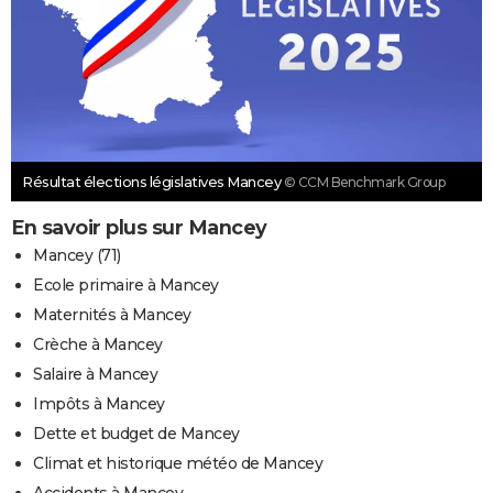
Résultat élections législatives Mancey
© CCM Benchmark Group
En savoir plus sur Mancey
Mancey (71)
Ecole primaire à Mancey
Maternités à Mancey
Crèche à Mancey
Salaire à Mancey
Impôts à Mancey
Dette et budget de Mancey
Climat et historique météo de Mancey