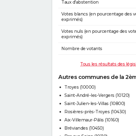
Taux d'abstention
Votes blancs (en pourcentage des v
exprimés)
Votes nuls (en pourcentage des vot
exprimés)
Nombre de votants
Tous les résultats des légi
Autres communes de la 2ème
Troyes (10000)
Saint-André-les-Vergers (10120)
Saint-Julien-les-Villas (10800)
Rosières-près-Troyes (10430)
Aix-Villemaur-Pâlis (10160)
Bréviandes (10450)