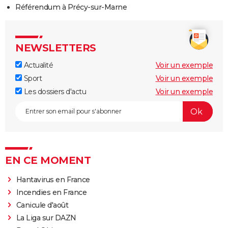
Référendum à Précy-sur-Marne
NEWSLETTERS
Actualité
Voir un exemple
Sport
Voir un exemple
Les dossiers d'actu
Voir un exemple
EN CE MOMENT
Hantavirus en France
Incendies en France
Canicule d'août
La Liga sur DAZN