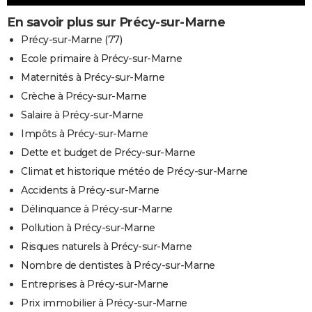
En savoir plus sur Précy-sur-Marne
Précy-sur-Marne (77)
Ecole primaire à Précy-sur-Marne
Maternités à Précy-sur-Marne
Crèche à Précy-sur-Marne
Salaire à Précy-sur-Marne
Impôts à Précy-sur-Marne
Dette et budget de Précy-sur-Marne
Climat et historique météo de Précy-sur-Marne
Accidents à Précy-sur-Marne
Délinquance à Précy-sur-Marne
Pollution à Précy-sur-Marne
Risques naturels à Précy-sur-Marne
Nombre de dentistes à Précy-sur-Marne
Entreprises à Précy-sur-Marne
Prix immobilier à Précy-sur-Marne