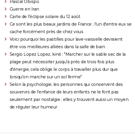
Pascal Obispo
Guerre en Iran
Carte de l'éclipse solaire du 12 août
Ce sont les plus beaux jardins de France : l'un d'entre eux se
cache forcément près de chez vous
Voici pourquoi les pastilles pour lave-vaisselle devraient
être vos meilleures alliées dans la salle de bain
Sergio Lopez Lopez, kiné : "Marcher sur le sable sec de la
plage peut nécessiter jusqu'à près de trois fois plus
d'énergie, cela oblige le corps à travailler plus dur que
lorsqu'on marche sur un sol ferme"
Selon la psychologie, les personnes qui conservent des
souvenirs de l'enfance de leurs enfants ne le font pas
seulement par nostalgie : elles y trouvent aussi un moyen
de réguler leur humeur