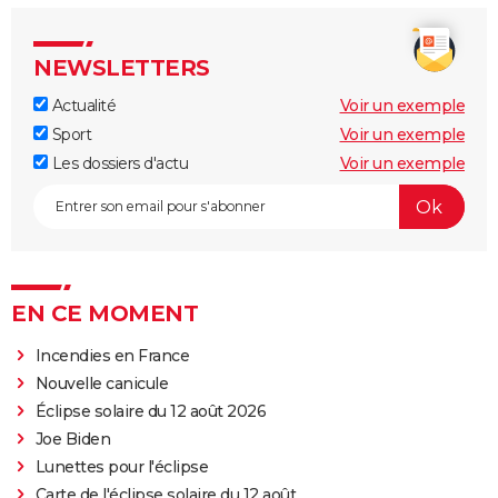
NEWSLETTERS
Actualité
Voir un exemple
Sport
Voir un exemple
Les dossiers d'actu
Voir un exemple
EN CE MOMENT
Incendies en France
Nouvelle canicule
Éclipse solaire du 12 août 2026
Joe Biden
Lunettes pour l'éclipse
Carte de l'éclipse solaire du 12 août