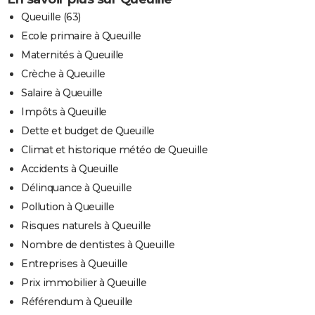
Queuille (63)
Ecole primaire à Queuille
Maternités à Queuille
Crèche à Queuille
Salaire à Queuille
Impôts à Queuille
Dette et budget de Queuille
Climat et historique météo de Queuille
Accidents à Queuille
Délinquance à Queuille
Pollution à Queuille
Risques naturels à Queuille
Nombre de dentistes à Queuille
Entreprises à Queuille
Prix immobilier à Queuille
Référendum à Queuille