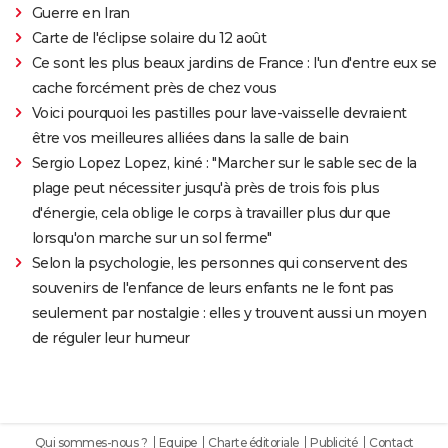
Guerre en Iran
Carte de l'éclipse solaire du 12 août
Ce sont les plus beaux jardins de France : l'un d'entre eux se
cache forcément près de chez vous
Voici pourquoi les pastilles pour lave-vaisselle devraient
être vos meilleures alliées dans la salle de bain
Sergio Lopez Lopez, kiné : "Marcher sur le sable sec de la
plage peut nécessiter jusqu'à près de trois fois plus
d'énergie, cela oblige le corps à travailler plus dur que
lorsqu'on marche sur un sol ferme"
Selon la psychologie, les personnes qui conservent des
souvenirs de l'enfance de leurs enfants ne le font pas
seulement par nostalgie : elles y trouvent aussi un moyen
de réguler leur humeur
Qui sommes-nous ?
Equipe
Charte éditoriale
Publicité
Contact