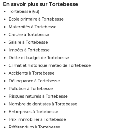
En savoir plus sur Tortebesse
Tortebesse (63)
Ecole primaire à Tortebesse
Maternités à Tortebesse
Crèche à Tortebesse
Salaire à Tortebesse
Impôts à Tortebesse
Dette et budget de Tortebesse
Climat et historique météo de Tortebesse
Accidents à Tortebesse
Délinquance à Tortebesse
Pollution à Tortebesse
Risques naturels à Tortebesse
Nombre de dentistes à Tortebesse
Entreprises à Tortebesse
Prix immobilier à Tortebesse
Référendum à Tortebesse