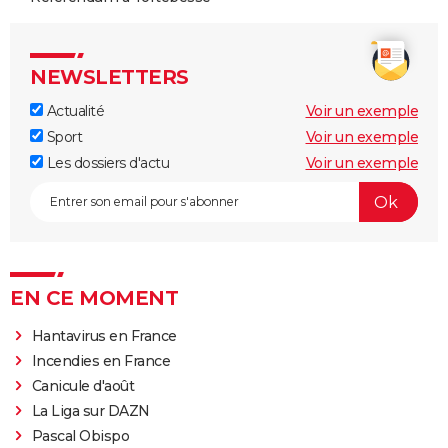
NEWSLETTERS
Actualité
Voir un exemple
Sport
Voir un exemple
Les dossiers d'actu
Voir un exemple
EN CE MOMENT
Hantavirus en France
Incendies en France
Canicule d'août
La Liga sur DAZN
Pascal Obispo