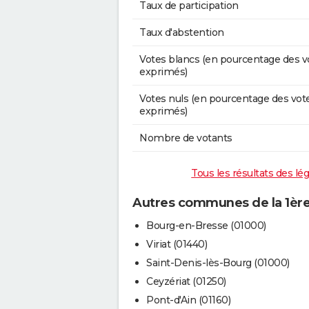
Taux de participation
Taux d'abstention
Votes blancs (en pourcentage des v
exprimés)
Votes nuls (en pourcentage des vot
exprimés)
Nombre de votants
Tous les résultats des lég
Autres communes de la 1ère 
Bourg-en-Bresse (01000)
Viriat (01440)
Saint-Denis-lès-Bourg (01000)
Ceyzériat (01250)
Pont-d'Ain (01160)