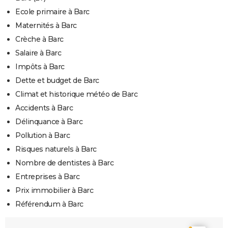
Ecole primaire à Barc
Maternités à Barc
Crèche à Barc
Salaire à Barc
Impôts à Barc
Dette et budget de Barc
Climat et historique météo de Barc
Accidents à Barc
Délinquance à Barc
Pollution à Barc
Risques naturels à Barc
Nombre de dentistes à Barc
Entreprises à Barc
Prix immobilier à Barc
Référendum à Barc