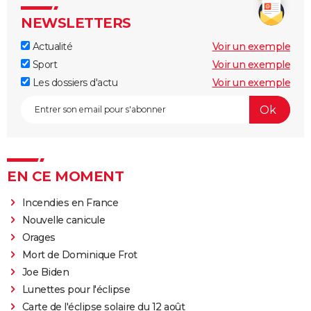
NEWSLETTERS
Actualité
Voir un exemple
Sport
Voir un exemple
Les dossiers d'actu
Voir un exemple
EN CE MOMENT
Incendies en France
Nouvelle canicule
Orages
Mort de Dominique Frot
Joe Biden
Lunettes pour l'éclipse
Carte de l'éclipse solaire du 12 août