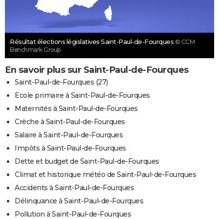
Résultat élections législatives Saint-Paul-de-Fourques
© CCM
Benchmark Group
En savoir plus sur Saint-Paul-de-Fourques
Saint-Paul-de-Fourques (27)
Ecole primaire à Saint-Paul-de-Fourques
Maternités à Saint-Paul-de-Fourques
Crèche à Saint-Paul-de-Fourques
Salaire à Saint-Paul-de-Fourques
Impôts à Saint-Paul-de-Fourques
Dette et budget de Saint-Paul-de-Fourques
Climat et historique météo de Saint-Paul-de-Fourques
Accidents à Saint-Paul-de-Fourques
Délinquance à Saint-Paul-de-Fourques
Pollution à Saint-Paul-de-Fourques