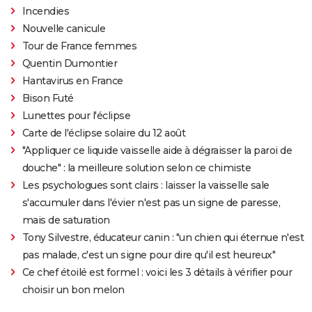
Incendies
Nouvelle canicule
Tour de France femmes
Quentin Dumontier
Hantavirus en France
Bison Futé
Lunettes pour l'éclipse
Carte de l'éclipse solaire du 12 août
"Appliquer ce liquide vaisselle aide à dégraisser la paroi de
douche" : la meilleure solution selon ce chimiste
Les psychologues sont clairs : laisser la vaisselle sale
s'accumuler dans l'évier n'est pas un signe de paresse,
mais de saturation
Tony Silvestre, éducateur canin : "un chien qui éternue n'est
pas malade, c'est un signe pour dire qu'il est heureux"
Ce chef étoilé est formel : voici les 3 détails à vérifier pour
choisir un bon melon