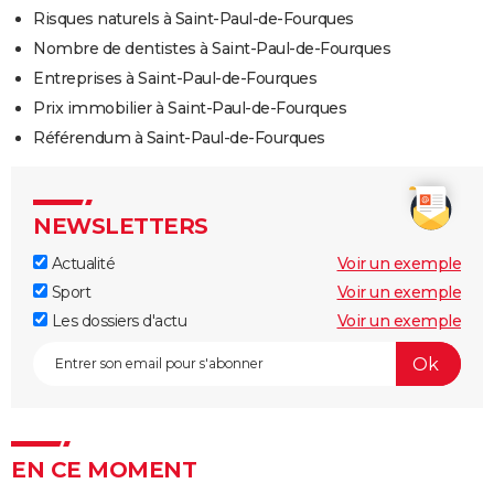
Risques naturels à Saint-Paul-de-Fourques
Nombre de dentistes à Saint-Paul-de-Fourques
Entreprises à Saint-Paul-de-Fourques
Prix immobilier à Saint-Paul-de-Fourques
Référendum à Saint-Paul-de-Fourques
NEWSLETTERS
Actualité
Voir un exemple
Sport
Voir un exemple
Les dossiers d'actu
Voir un exemple
EN CE MOMENT