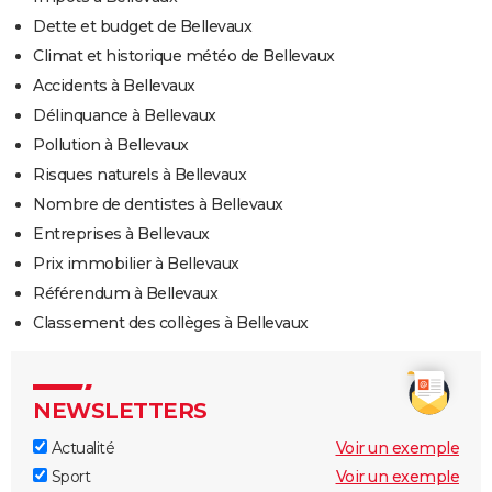
Dette et budget de Bellevaux
Climat et historique météo de Bellevaux
Accidents à Bellevaux
Délinquance à Bellevaux
Pollution à Bellevaux
Risques naturels à Bellevaux
Nombre de dentistes à Bellevaux
Entreprises à Bellevaux
Prix immobilier à Bellevaux
Référendum à Bellevaux
Classement des collèges à Bellevaux
NEWSLETTERS
Actualité
Voir un exemple
Sport
Voir un exemple