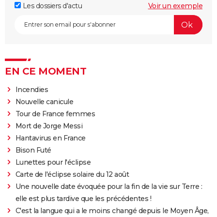
Les dossiers d'actu
Voir un exemple
EN CE MOMENT
Incendies
Nouvelle canicule
Tour de France femmes
Mort de Jorge Messi
Hantavirus en France
Bison Futé
Lunettes pour l'éclipse
Carte de l'éclipse solaire du 12 août
Une nouvelle date évoquée pour la fin de la vie sur Terre :
elle est plus tardive que les précédentes !
C'est la langue qui a le moins changé depuis le Moyen Âge,