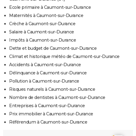
Ecole primaire à Caumont-sur-Durance
Maternités à Caumont-sur-Durance
Crèche à Caumont-sur-Durance
Salaire à Caumont-sur-Durance
Impôts à Caumont-sur-Durance
Dette et budget de Caumont-sur-Durance
Climat et historique météo de Caumont-sur-Durance
Accidents à Caumont-sur-Durance
Délinquance à Caumont-sur-Durance
Pollution à Caumont-sur-Durance
Risques naturels à Caumont-sur-Durance
Nombre de dentistes à Caumont-sur-Durance
Entreprises à Caumont-sur-Durance
Prix immobilier à Caumont-sur-Durance
Référendum à Caumont-sur-Durance