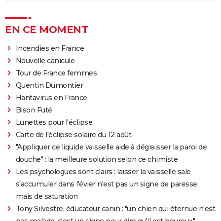
EN CE MOMENT
Incendies en France
Nouvelle canicule
Tour de France femmes
Quentin Dumontier
Hantavirus en France
Bison Futé
Lunettes pour l'éclipse
Carte de l'éclipse solaire du 12 août
"Appliquer ce liquide vaisselle aide à dégraisser la paroi de
douche" : la meilleure solution selon ce chimiste
Les psychologues sont clairs : laisser la vaisselle sale
s'accumuler dans l'évier n'est pas un signe de paresse,
mais de saturation
Tony Silvestre, éducateur canin : "un chien qui éternue n'est