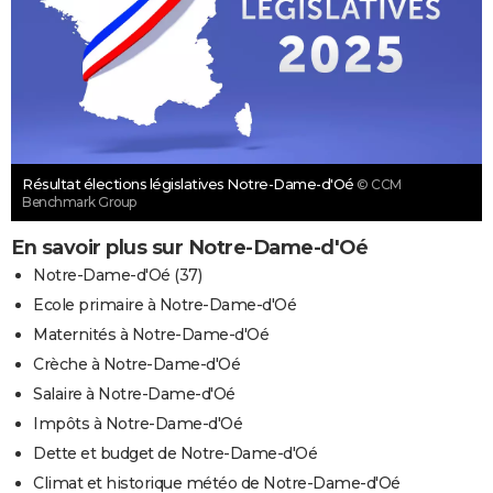
Résultat élections législatives Notre-Dame-d'Oé
© CCM
Benchmark Group
En savoir plus sur Notre-Dame-d'Oé
Notre-Dame-d'Oé (37)
Ecole primaire à Notre-Dame-d'Oé
Maternités à Notre-Dame-d'Oé
Crèche à Notre-Dame-d'Oé
Salaire à Notre-Dame-d'Oé
Impôts à Notre-Dame-d'Oé
Dette et budget de Notre-Dame-d'Oé
Climat et historique météo de Notre-Dame-d'Oé