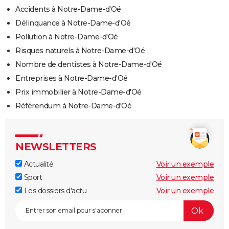
Accidents à Notre-Dame-d'Oé
Délinquance à Notre-Dame-d'Oé
Pollution à Notre-Dame-d'Oé
Risques naturels à Notre-Dame-d'Oé
Nombre de dentistes à Notre-Dame-d'Oé
Entreprises à Notre-Dame-d'Oé
Prix immobilier à Notre-Dame-d'Oé
Référendum à Notre-Dame-d'Oé
NEWSLETTERS
Actualité
Voir un exemple
Sport
Voir un exemple
Les dossiers d'actu
Voir un exemple