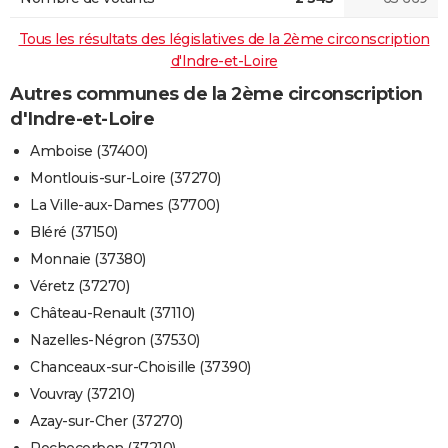
Tous les résultats des législatives de la 2ème circonscription
d'Indre-et-Loire
Autres communes de la 2ème circonscription
d'Indre-et-Loire
Amboise (37400)
Montlouis-sur-Loire (37270)
La Ville-aux-Dames (37700)
Bléré (37150)
Monnaie (37380)
Véretz (37270)
Château-Renault (37110)
Nazelles-Négron (37530)
Chanceaux-sur-Choisille (37390)
Vouvray (37210)
Azay-sur-Cher (37270)