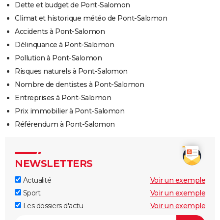
Dette et budget de Pont-Salomon
Climat et historique météo de Pont-Salomon
Accidents à Pont-Salomon
Délinquance à Pont-Salomon
Pollution à Pont-Salomon
Risques naturels à Pont-Salomon
Nombre de dentistes à Pont-Salomon
Entreprises à Pont-Salomon
Prix immobilier à Pont-Salomon
Référendum à Pont-Salomon
NEWSLETTERS
Actualité
Voir un exemple
Sport
Voir un exemple
Les dossiers d'actu
Voir un exemple