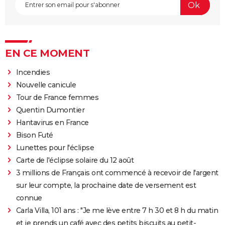
EN CE MOMENT
Incendies
Nouvelle canicule
Tour de France femmes
Quentin Dumontier
Hantavirus en France
Bison Futé
Lunettes pour l'éclipse
Carte de l'éclipse solaire du 12 août
3 millions de Français ont commencé à recevoir de l'argent
sur leur compte, la prochaine date de versement est
connue
Carla Villa, 101 ans : "Je me lève entre 7 h 30 et 8 h du matin
et je prends un café avec des petits biscuits au petit-