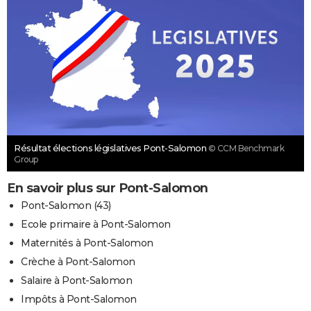
Résultat élections législatives Pont-Salomon
© CCM Benchmark
Group
En savoir plus sur Pont-Salomon
Pont-Salomon (43)
Ecole primaire à Pont-Salomon
Maternités à Pont-Salomon
Crèche à Pont-Salomon
Salaire à Pont-Salomon
Impôts à Pont-Salomon