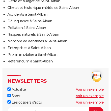
Dette et budget de Saint-Alban
Climat et historique météo de Saint-Alban
Accidents à Saint-Alban
Délinquance à Saint-Alban
Pollution à Saint-Alban
Risques naturels à Saint-Alban
Nombre de dentistes à Saint-Alban
Entreprises à Saint-Alban
Prix immobilier à Saint-Alban
Référendum à Saint-Alban
NEWSLETTERS
Actualité
Voir un exemple
Sport
Voir un exemple
Les dossiers d'actu
Voir un exemple