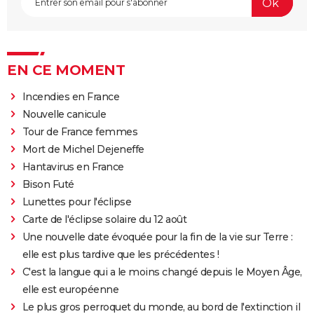
EN CE MOMENT
Incendies en France
Nouvelle canicule
Tour de France femmes
Mort de Michel Dejeneffe
Hantavirus en France
Bison Futé
Lunettes pour l'éclipse
Carte de l'éclipse solaire du 12 août
Une nouvelle date évoquée pour la fin de la vie sur Terre :
elle est plus tardive que les précédentes !
C'est la langue qui a le moins changé depuis le Moyen Âge,
elle est européenne
Le plus gros perroquet du monde, au bord de l'extinction il