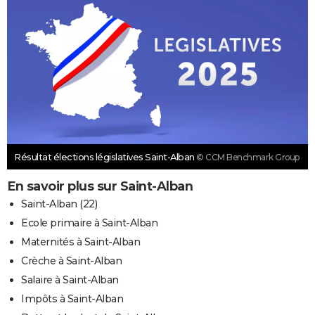
Résultat élections législatives Saint-Alban
© CCM Benchmark Group
En savoir plus sur Saint-Alban
Saint-Alban (22)
Ecole primaire à Saint-Alban
Maternités à Saint-Alban
Crèche à Saint-Alban
Salaire à Saint-Alban
Impôts à Saint-Alban