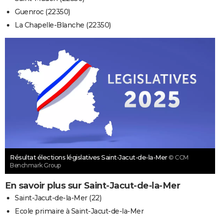
Guenroc (22350)
La Chapelle-Blanche (22350)
Résultat élections législatives Saint-Jacut-de-la-Mer
© CCM
Benchmark Group
En savoir plus sur Saint-Jacut-de-la-Mer
Saint-Jacut-de-la-Mer (22)
Ecole primaire à Saint-Jacut-de-la-Mer