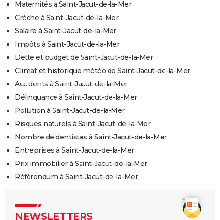
Maternités à Saint-Jacut-de-la-Mer
Crèche à Saint-Jacut-de-la-Mer
Salaire à Saint-Jacut-de-la-Mer
Impôts à Saint-Jacut-de-la-Mer
Dette et budget de Saint-Jacut-de-la-Mer
Climat et historique météo de Saint-Jacut-de-la-Mer
Accidents à Saint-Jacut-de-la-Mer
Délinquance à Saint-Jacut-de-la-Mer
Pollution à Saint-Jacut-de-la-Mer
Risques naturels à Saint-Jacut-de-la-Mer
Nombre de dentistes à Saint-Jacut-de-la-Mer
Entreprises à Saint-Jacut-de-la-Mer
Prix immobilier à Saint-Jacut-de-la-Mer
Référendum à Saint-Jacut-de-la-Mer
NEWSLETTERS