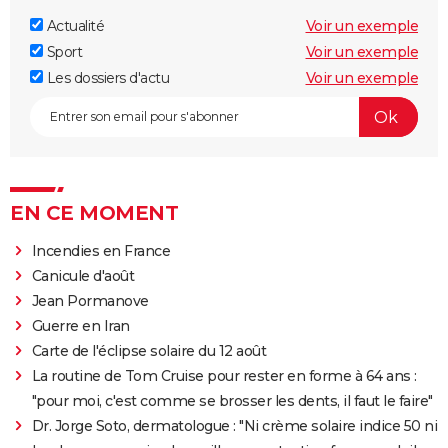
Actualité
Voir un exemple
Sport
Voir un exemple
Les dossiers d'actu
Voir un exemple
EN CE MOMENT
Incendies en France
Canicule d'août
Jean Pormanove
Guerre en Iran
Carte de l'éclipse solaire du 12 août
La routine de Tom Cruise pour rester en forme à 64 ans :
"pour moi, c'est comme se brosser les dents, il faut le faire"
Dr. Jorge Soto, dermatologue : "Ni crème solaire indice 50 ni