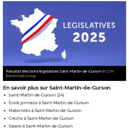
Résultat élections législatives Saint-Martin-de-Gurson
© CCM
Benchmark Group
En savoir plus sur Saint-Martin-de-Gurson
Saint-Martin-de-Gurson (24)
Ecole primaire à Saint-Martin-de-Gurson
Maternités à Saint-Martin-de-Gurson
Crèche à Saint-Martin-de-Gurson
Salaire à Saint-Martin-de-Gurson