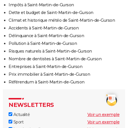
Impôts à Saint-Martin-de-Gurson
Dette et budget de Saint-Martin-de-Gurson
Climat et historique météo de Saint-Martin-de-Gurson
Accidents à Saint-Martin-de-Gurson
Délinquance à Saint-Martin-de-Gurson
Pollution à Saint-Martin-de-Gurson
Risques naturels à Saint-Martin-de-Gurson
Nombre de dentistes à Saint-Martin-de-Gurson
Entreprises à Saint-Martin-de-Gurson
Prix immobilier à Saint-Martin-de-Gurson
Référendum à Saint-Martin-de-Gurson
NEWSLETTERS
Actualité
Voir un exemple
Sport
Voir un exemple