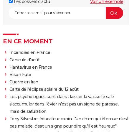
Les dossiers d'actu
Voir un exemple
EN CE MOMENT
Incendies en France
Canicule d'août
Hantavirus en France
Bison Futé
Guerre en Iran
Carte de l'éclipse solaire du 12 août
Les psychologues sont clairs : laisser la vaisselle sale
s'accumuler dans l'évier n'est pas un signe de paresse,
mais de saturation
Tony Silvestre, éducateur canin : "un chien qui éternue n'est
pas malade, c'est un signe pour dire qu'il est heureux"