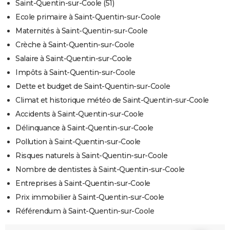
Saint-Quentin-sur-Coole (51)
Ecole primaire à Saint-Quentin-sur-Coole
Maternités à Saint-Quentin-sur-Coole
Crèche à Saint-Quentin-sur-Coole
Salaire à Saint-Quentin-sur-Coole
Impôts à Saint-Quentin-sur-Coole
Dette et budget de Saint-Quentin-sur-Coole
Climat et historique météo de Saint-Quentin-sur-Coole
Accidents à Saint-Quentin-sur-Coole
Délinquance à Saint-Quentin-sur-Coole
Pollution à Saint-Quentin-sur-Coole
Risques naturels à Saint-Quentin-sur-Coole
Nombre de dentistes à Saint-Quentin-sur-Coole
Entreprises à Saint-Quentin-sur-Coole
Prix immobilier à Saint-Quentin-sur-Coole
Référendum à Saint-Quentin-sur-Coole