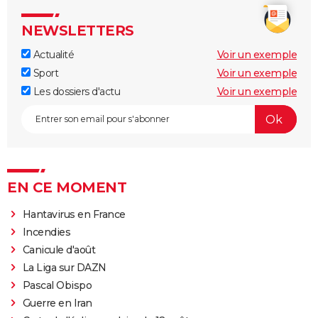
NEWSLETTERS
Actualité
Voir un exemple
Sport
Voir un exemple
Les dossiers d'actu
Voir un exemple
EN CE MOMENT
Hantavirus en France
Incendies
Canicule d'août
La Liga sur DAZN
Pascal Obispo
Guerre en Iran