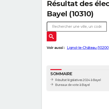
Résultat des élec
Bayel (10310)
Voir aussi :
Lignol-le-Château (10200
SOMMAIRE
Résultat législatives 2024 à Bayel
Bureaux de vote à Bayel