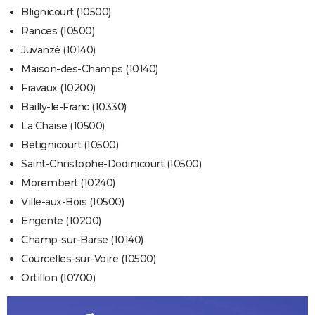
Blignicourt (10500)
Rances (10500)
Juvanzé (10140)
Maison-des-Champs (10140)
Fravaux (10200)
Bailly-le-Franc (10330)
La Chaise (10500)
Bétignicourt (10500)
Saint-Christophe-Dodinicourt (10500)
Morembert (10240)
Ville-aux-Bois (10500)
Engente (10200)
Champ-sur-Barse (10140)
Courcelles-sur-Voire (10500)
Ortillon (10700)