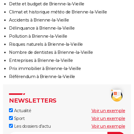
Dette et budget de Brienne-la-Vieille
Climat et historique météo de Brienne-la-Vieille
Accidents à Brienne-la-Vieille
Délinquance à Brienne-la-Vieille
Pollution à Brienne-la-Vieille
Risques naturels à Brienne-la-Vieille
Nombre de dentistes à Brienne-la-Vieille
Entreprises à Brienne-la-Vieille
Prix immobilier à Brienne-la-Vieille
Référendum à Brienne-la-Vieille
NEWSLETTERS
Actualité
Voir un exemple
Sport
Voir un exemple
Les dossiers d'actu
Voir un exemple