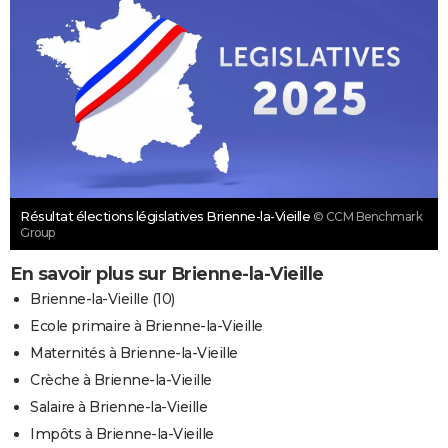
Résultat élections législatives Brienne-la-Vieille
© CCM Benchmark
Group
En savoir plus sur Brienne-la-Vieille
Brienne-la-Vieille (10)
Ecole primaire à Brienne-la-Vieille
Maternités à Brienne-la-Vieille
Crèche à Brienne-la-Vieille
Salaire à Brienne-la-Vieille
Impôts à Brienne-la-Vieille