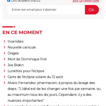
Les dossiers d'actu
Voir un exemple
EN CE MOMENT
Incendies
Nouvelle canicule
Orages
Mort de Dominique Frot
Joe Biden
Lunettes pour l'éclipse
Carte de l'éclipse solaire du 12 août
Alvaro Fernandez, pharmacien, à propos du lavage des
draps : "L'idéal est de les changer une fois par semaine, ou
au maximum tous les dix jours. Cependant, il y a des
nuances importantes"