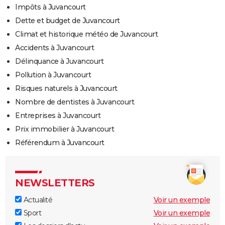
Impôts à Juvancourt
Dette et budget de Juvancourt
Climat et historique météo de Juvancourt
Accidents à Juvancourt
Délinquance à Juvancourt
Pollution à Juvancourt
Risques naturels à Juvancourt
Nombre de dentistes à Juvancourt
Entreprises à Juvancourt
Prix immobilier à Juvancourt
Référendum à Juvancourt
NEWSLETTERS
Actualité
Voir un exemple
Sport
Voir un exemple