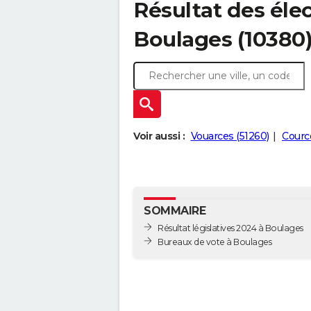
Résultat des élec
Boulages (10380
Voir aussi :
Vouarces (51260)
Courc
SOMMAIRE
Résultat législatives 2024 à Boulages
Bureaux de vote à Boulages