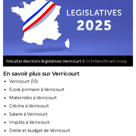
Résultat élections législatives Verricourt
© CCM Benchmark Group
En savoir plus sur Verricourt
Verricourt (10)
Ecole primaire à Verricourt
Maternités à Verricourt
Crèche à Verricourt
Salaire à Verricourt
Impôts à Verricourt
Dette et budget de Verricourt