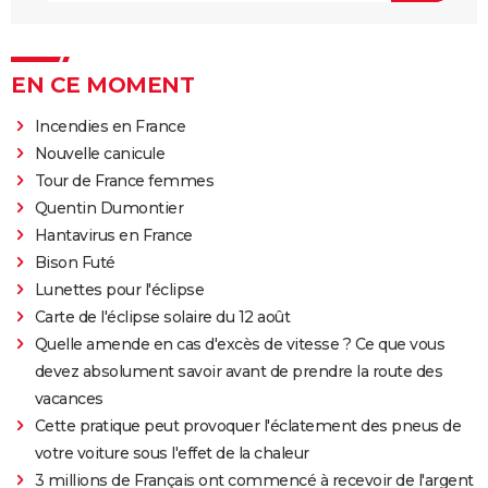
EN CE MOMENT
Incendies en France
Nouvelle canicule
Tour de France femmes
Quentin Dumontier
Hantavirus en France
Bison Futé
Lunettes pour l'éclipse
Carte de l'éclipse solaire du 12 août
Quelle amende en cas d'excès de vitesse ? Ce que vous
devez absolument savoir avant de prendre la route des
vacances
Cette pratique peut provoquer l'éclatement des pneus de
votre voiture sous l'effet de la chaleur
3 millions de Français ont commencé à recevoir de l'argent