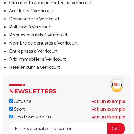
Climat et historique météo de Verricourt
Accidents à Verricourt
Délinquance à Verricourt
Pollution à Verricourt
Risques naturels à Verricourt
Nombre de dentistes à Verricourt
Entreprises à Verricourt
Prix immobilier à Verricourt
Référendum à Verricourt
NEWSLETTERS
Actualité
Voir un exemple
Sport
Voir un exemple
Les dossiers d'actu
Voir un exemple