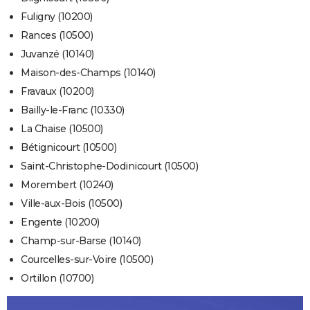
Fuligny (10200)
Rances (10500)
Juvanzé (10140)
Maison-des-Champs (10140)
Fravaux (10200)
Bailly-le-Franc (10330)
La Chaise (10500)
Bétignicourt (10500)
Saint-Christophe-Dodinicourt (10500)
Morembert (10240)
Ville-aux-Bois (10500)
Engente (10200)
Champ-sur-Barse (10140)
Courcelles-sur-Voire (10500)
Ortillon (10700)