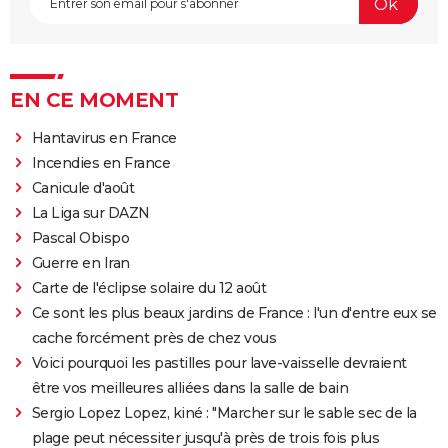
EN CE MOMENT
Hantavirus en France
Incendies en France
Canicule d'août
La Liga sur DAZN
Pascal Obispo
Guerre en Iran
Carte de l'éclipse solaire du 12 août
Ce sont les plus beaux jardins de France : l'un d'entre eux se
cache forcément près de chez vous
Voici pourquoi les pastilles pour lave-vaisselle devraient
être vos meilleures alliées dans la salle de bain
Sergio Lopez Lopez, kiné : "Marcher sur le sable sec de la
plage peut nécessiter jusqu'à près de trois fois plus