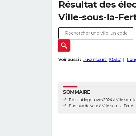
Résultat des élec
Ville-sous-la-Fer
Voir aussi :
Juvancourt (10310)
Lon
SOMMAIRE
Résultat législatives 2024 à Ville-sous-l
Bureaux de vote à Ville-sous-la-Ferté