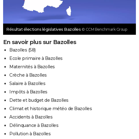
Résultat élections législatives Bazolles
© CCM Benchmark Group
En savoir plus sur Bazolles
Bazolles (58)
Ecole primaire à Bazolles
Maternités à Bazolles
Crèche à Bazolles
Salaire à Bazolles
Impôts à Bazolles
Dette et budget de Bazolles
Climat et historique météo de Bazolles
Accidents à Bazolles
Délinquance à Bazolles
Pollution à Bazolles