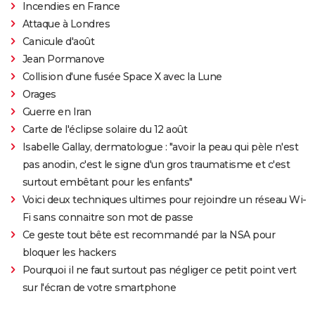
Incendies en France
Attaque à Londres
Canicule d'août
Jean Pormanove
Collision d'une fusée Space X avec la Lune
Orages
Guerre en Iran
Carte de l'éclipse solaire du 12 août
Isabelle Gallay, dermatologue : "avoir la peau qui pèle n'est
pas anodin, c'est le signe d'un gros traumatisme et c'est
surtout embêtant pour les enfants"
Voici deux techniques ultimes pour rejoindre un réseau Wi-
Fi sans connaitre son mot de passe
Ce geste tout bête est recommandé par la NSA pour
bloquer les hackers
Pourquoi il ne faut surtout pas négliger ce petit point vert
sur l'écran de votre smartphone