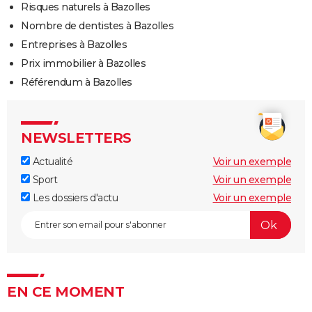
Risques naturels à Bazolles
Nombre de dentistes à Bazolles
Entreprises à Bazolles
Prix immobilier à Bazolles
Référendum à Bazolles
NEWSLETTERS
Actualité
Voir un exemple
Sport
Voir un exemple
Les dossiers d'actu
Voir un exemple
EN CE MOMENT