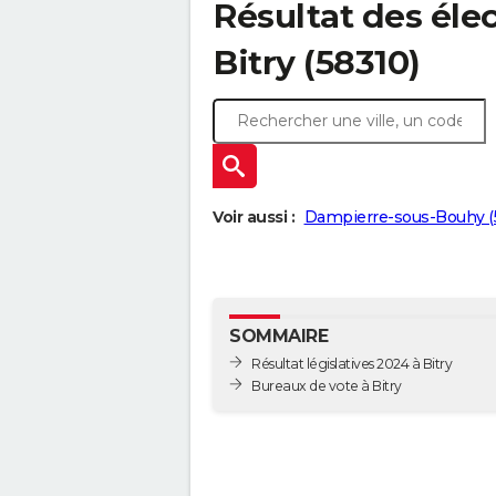
Résultat des élec
Bitry (58310)
Voir aussi :
Dampierre-sous-Bouhy (
SOMMAIRE
Résultat législatives 2024 à Bitry
Bureaux de vote à Bitry