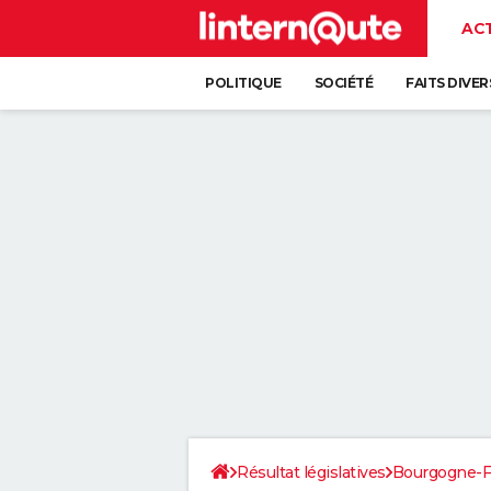
AC
POLITIQUE
SOCIÉTÉ
FAITS DIVER
Résultat législatives
Bourgogne-