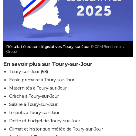
Résultat élections législatives Toury-sur-Jour
© CCM Benchmark
Group
En savoir plus sur Toury-sur-Jour
Toury-sur-Jour (58)
Ecole primaire à Toury-sur-Jour
Maternités à Toury-sur-Jour
Crèche à Toury-sur-Jour
Salaire à Toury-sur-Jour
Impôts à Toury-sur-Jour
Dette et budget de Toury-sur-Jour
Climat et historique météo de Toury-sur-Jour