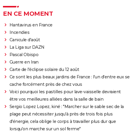
EN CE MOMENT
Hantavirus en France
Incendies
Canicule d'août
La Liga sur DAZN
Pascal Obispo
Guerre en Iran
Carte de l'éclipse solaire du 12 août
Ce sont les plus beaux jardins de France : l'un d'entre eux se
cache forcément près de chez vous
Voici pourquoi les pastilles pour lave-vaisselle devraient
être vos meilleures alliées dans la salle de bain
Sergio Lopez Lopez, kiné : "Marcher sur le sable sec de la
plage peut nécessiter jusqu'à près de trois fois plus
d'énergie, cela oblige le corps à travailler plus dur que
lorsqu'on marche sur un sol ferme"