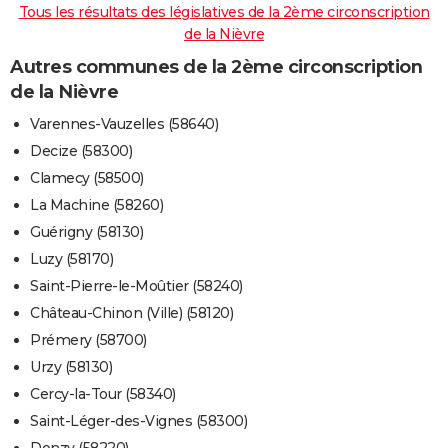
Tous les résultats des législatives de la 2ème circonscription
de la Nièvre
Autres communes de la 2ème circonscription
de la Nièvre
Varennes-Vauzelles (58640)
Decize (58300)
Clamecy (58500)
La Machine (58260)
Guérigny (58130)
Luzy (58170)
Saint-Pierre-le-Moûtier (58240)
Château-Chinon (Ville) (58120)
Prémery (58700)
Urzy (58130)
Cercy-la-Tour (58340)
Saint-Léger-des-Vignes (58300)