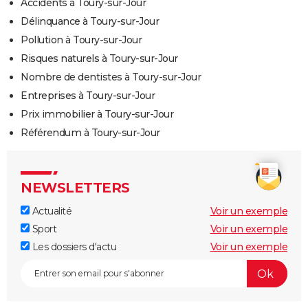
Accidents à Toury-sur-Jour
Délinquance à Toury-sur-Jour
Pollution à Toury-sur-Jour
Risques naturels à Toury-sur-Jour
Nombre de dentistes à Toury-sur-Jour
Entreprises à Toury-sur-Jour
Prix immobilier à Toury-sur-Jour
Référendum à Toury-sur-Jour
NEWSLETTERS
Actualité
Voir un exemple
Sport
Voir un exemple
Les dossiers d'actu
Voir un exemple