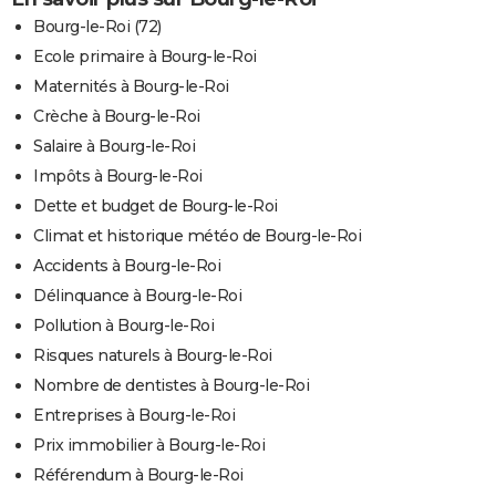
Bourg-le-Roi (72)
Ecole primaire à Bourg-le-Roi
Maternités à Bourg-le-Roi
Crèche à Bourg-le-Roi
Salaire à Bourg-le-Roi
Impôts à Bourg-le-Roi
Dette et budget de Bourg-le-Roi
Climat et historique météo de Bourg-le-Roi
Accidents à Bourg-le-Roi
Délinquance à Bourg-le-Roi
Pollution à Bourg-le-Roi
Risques naturels à Bourg-le-Roi
Nombre de dentistes à Bourg-le-Roi
Entreprises à Bourg-le-Roi
Prix immobilier à Bourg-le-Roi
Référendum à Bourg-le-Roi