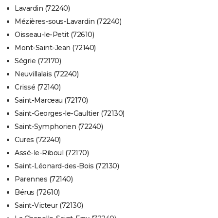
Lavardin (72240)
Mézières-sous-Lavardin (72240)
Oisseau-le-Petit (72610)
Mont-Saint-Jean (72140)
Ségrie (72170)
Neuvillalais (72240)
Crissé (72140)
Saint-Marceau (72170)
Saint-Georges-le-Gaultier (72130)
Saint-Symphorien (72240)
Cures (72240)
Assé-le-Riboul (72170)
Saint-Léonard-des-Bois (72130)
Parennes (72140)
Bérus (72610)
Saint-Victeur (72130)