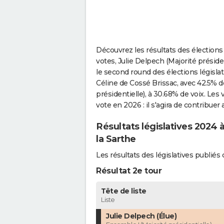
Découvrez les résultats des élections 
votes, Julie Delpech (Majorité président
le second round des élections législat
Céline de Cossé Brissac, avec 42.5% d
présidentielle), à 30.68% de voix. Les
vote en 2026 : il s'agira de contribuer
Résultats législatives 2024 à
la Sarthe
Les résultats des législatives publié
Résultat 2e tour
Tête de liste
Liste
Julie Delpech (Élue)