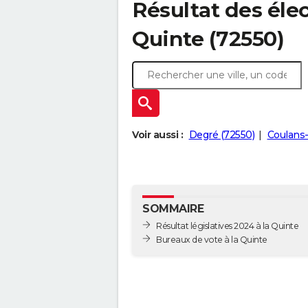
Résultat des élec
Quinte (72550)
Voir aussi :
Degré (72550)
Coulans-
SOMMAIRE
Résultat législatives 2024 à la Quinte
Bureaux de vote à la Quinte