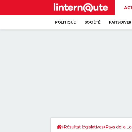
AC
POLITIQUE
SOCIÉTÉ
FAITS DIVER
Résultat législatives
Pays de la Lo