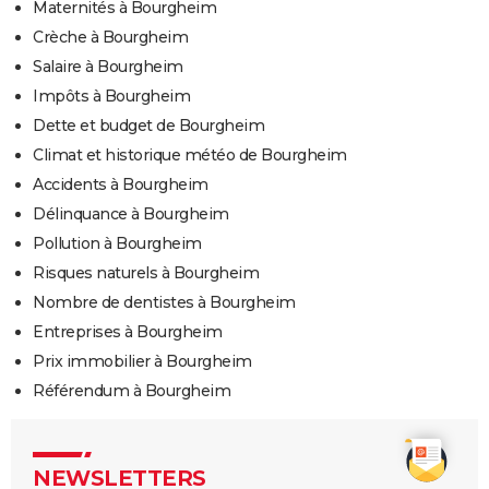
Maternités à Bourgheim
Crèche à Bourgheim
Salaire à Bourgheim
Impôts à Bourgheim
Dette et budget de Bourgheim
Climat et historique météo de Bourgheim
Accidents à Bourgheim
Délinquance à Bourgheim
Pollution à Bourgheim
Risques naturels à Bourgheim
Nombre de dentistes à Bourgheim
Entreprises à Bourgheim
Prix immobilier à Bourgheim
Référendum à Bourgheim
NEWSLETTERS