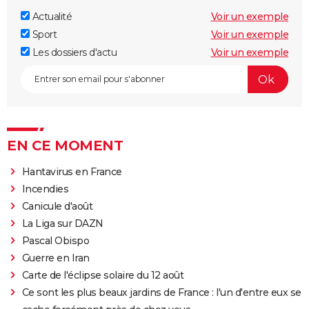
Actualité
Voir un exemple
Sport
Voir un exemple
Les dossiers d'actu
Voir un exemple
EN CE MOMENT
Hantavirus en France
Incendies
Canicule d'août
La Liga sur DAZN
Pascal Obispo
Guerre en Iran
Carte de l'éclipse solaire du 12 août
Ce sont les plus beaux jardins de France : l'un d'entre eux se