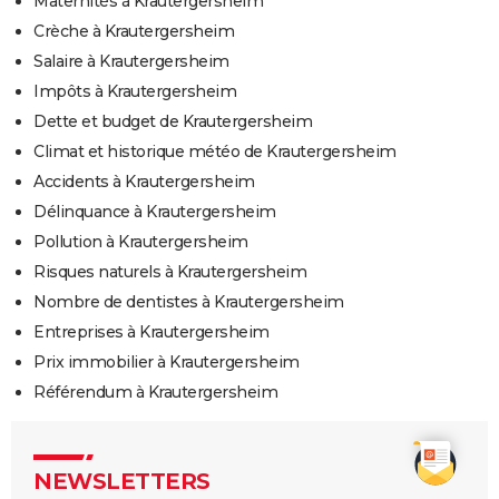
Maternités à Krautergersheim
Crèche à Krautergersheim
Salaire à Krautergersheim
Impôts à Krautergersheim
Dette et budget de Krautergersheim
Climat et historique météo de Krautergersheim
Accidents à Krautergersheim
Délinquance à Krautergersheim
Pollution à Krautergersheim
Risques naturels à Krautergersheim
Nombre de dentistes à Krautergersheim
Entreprises à Krautergersheim
Prix immobilier à Krautergersheim
Référendum à Krautergersheim
NEWSLETTERS