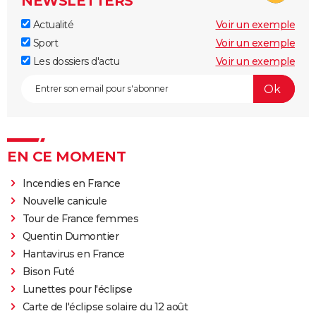
NEWSLETTERS
Actualité
Voir un exemple
Sport
Voir un exemple
Les dossiers d'actu
Voir un exemple
EN CE MOMENT
Incendies en France
Nouvelle canicule
Tour de France femmes
Quentin Dumontier
Hantavirus en France
Bison Futé
Lunettes pour l'éclipse
Carte de l'éclipse solaire du 12 août