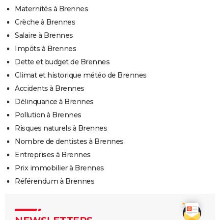
Maternités à Brennes
Crèche à Brennes
Salaire à Brennes
Impôts à Brennes
Dette et budget de Brennes
Climat et historique météo de Brennes
Accidents à Brennes
Délinquance à Brennes
Pollution à Brennes
Risques naturels à Brennes
Nombre de dentistes à Brennes
Entreprises à Brennes
Prix immobilier à Brennes
Référendum à Brennes